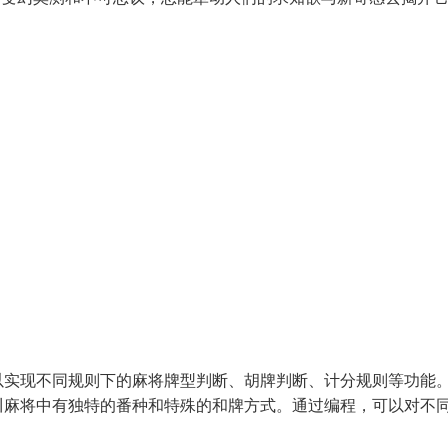
以实现不同规则下的麻将牌型判断、胡牌判断、计分规则等功能
川麻将中有独特的番种和特殊的和牌方式。通过编程，可以对不