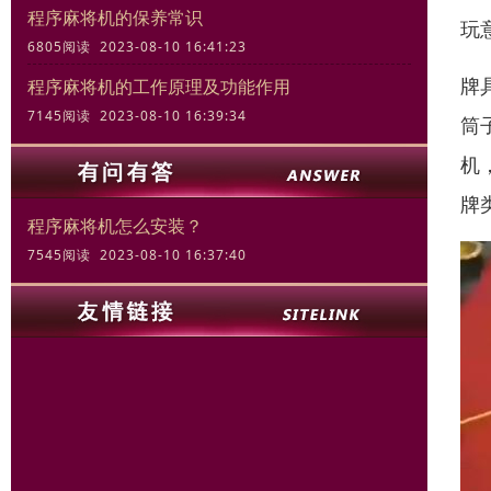
程序麻将机的保养常识
玩
6805阅读 2023-08-10 16:41:23
牌
程序麻将机的工作原理及功能作用
7145阅读 2023-08-10 16:39:34
筒
机
牌
程序麻将机怎么安装？
7545阅读 2023-08-10 16:37:40