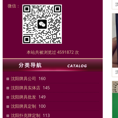
微信：
本站共被浏览过 4591872 次
沈阳牌具公司
160
沈阳牌具实体店
145
沈阳牌具批发
149
沈阳牌具定制
100
沈阳扑克牌定制
113