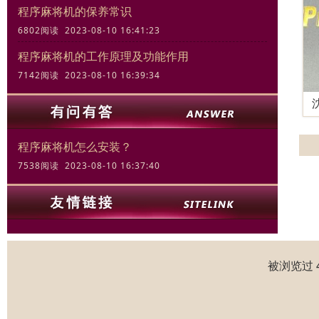
程序麻将机的保养常识
6802阅读 2023-08-10 16:41:23
程序麻将机的工作原理及功能作用
7142阅读 2023-08-10 16:39:34
程序麻将机怎么安装？
7538阅读 2023-08-10 16:37:40
被浏览过 