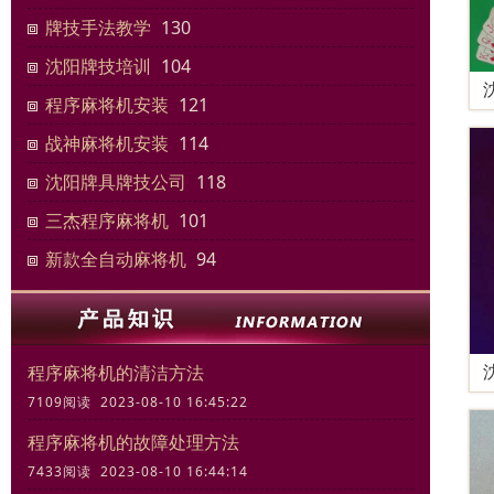
牌技手法教学
130
沈阳牌技培训
104
程序麻将机安装
121
战神麻将机安装
114
沈阳牌具牌技公司
118
三杰程序麻将机
101
新款全自动麻将机
94
程序麻将机的清洁方法
7109阅读 2023-08-10 16:45:22
程序麻将机的故障处理方法
7433阅读 2023-08-10 16:44:14