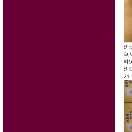
沈
单
时
沈
24-