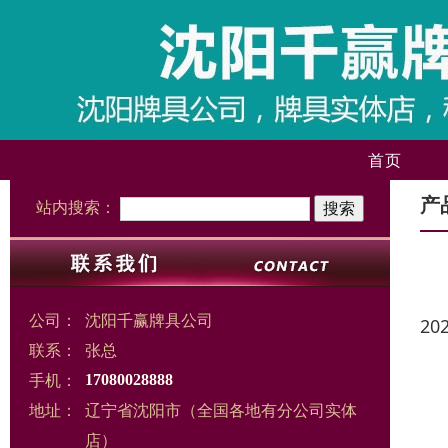
首页
产
站内搜索：
公司：
沈阳千赢牌具公司
20
联系：
张总
手机：
17080028888
地址：
辽宁省沈阳市（全国各地有分公司实体
店）