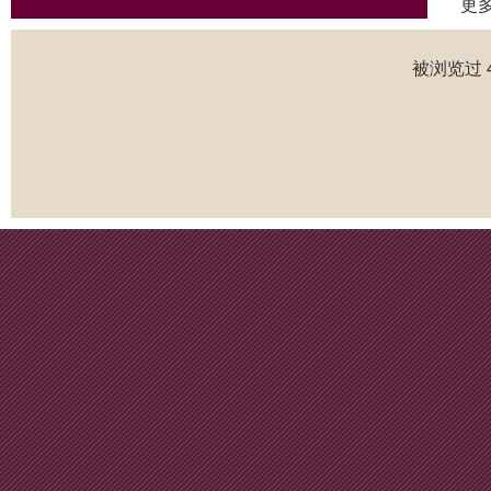
更
被浏览过 