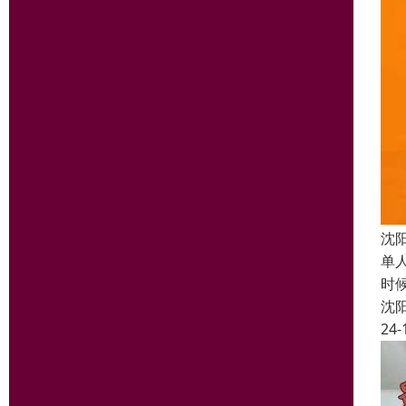
沈
单
时
沈
24-