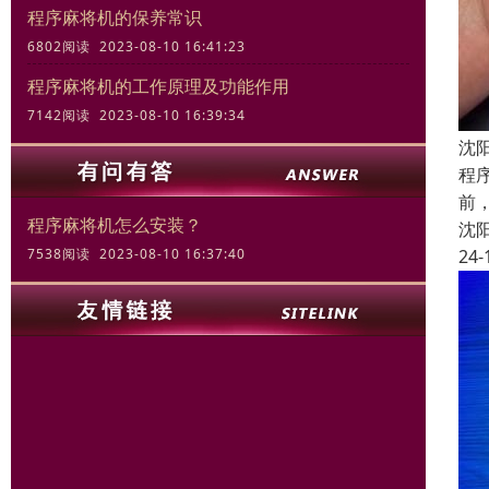
程序麻将机的保养常识
6802阅读 2023-08-10 16:41:23
程序麻将机的工作原理及功能作用
7142阅读 2023-08-10 16:39:34
沈
程
前
程序麻将机怎么安装？
沈
24-
7538阅读 2023-08-10 16:37:40