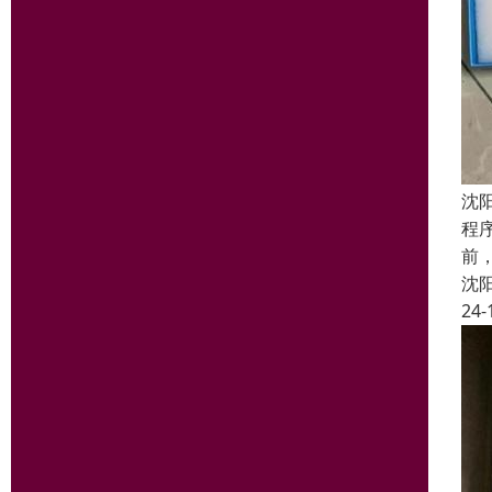
沈
程
前
沈
24-