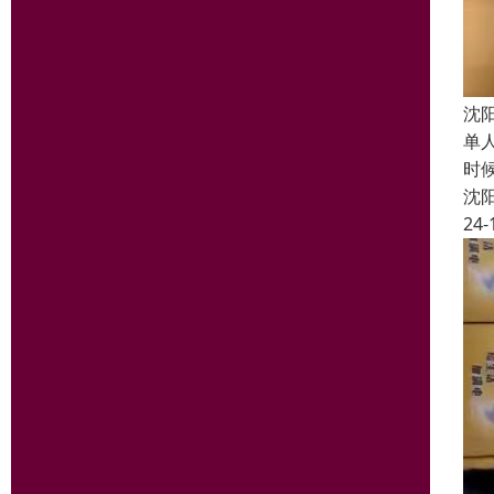
沈
单
时
沈
24-