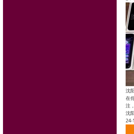
沈
在
注
沈
24-