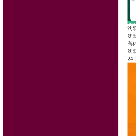
沈
沈
高
沈
24-