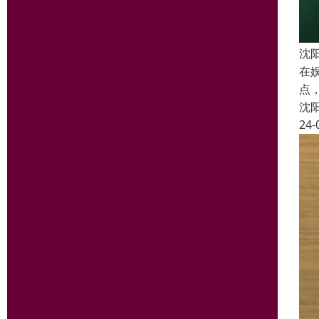
沈
在
点
沈
24-