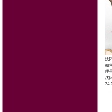
沈
如
理
沈
24-