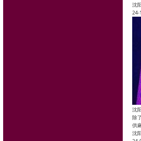
沈
24-
沈
除
供
沈