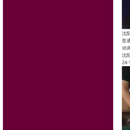
沈
普
动
沈
24-