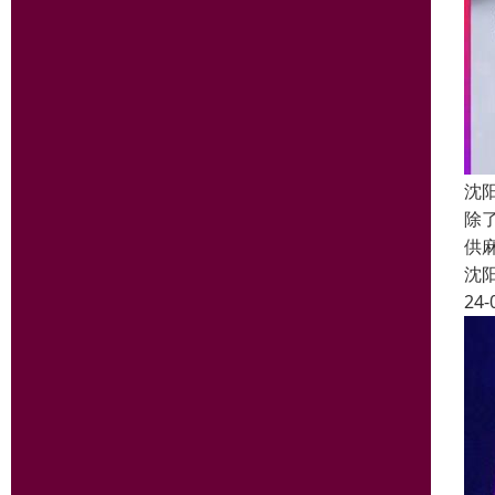
沈
除
供
沈
24-