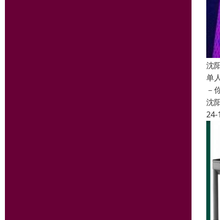
沈
单
－
沈
24-