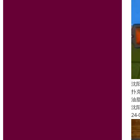
沈
扑
油
沈
24-