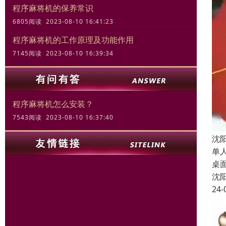
程序麻将机的保养常识
6805阅读 2023-08-10 16:41:23
程序麻将机的工作原理及功能作用
7145阅读 2023-08-10 16:39:34
程序麻将机怎么安装？
7543阅读 2023-08-10 16:37:40
沈
单
桌
沈
24-