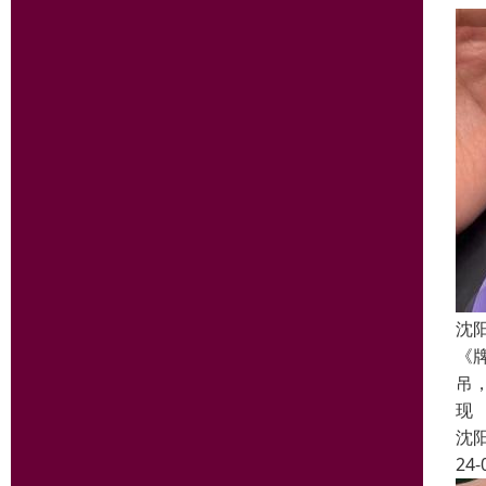
沈
《
吊
现
沈
24-