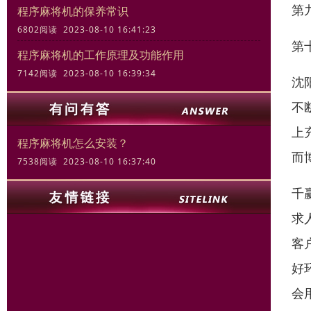
第
程序麻将机的保养常识
6802阅读 2023-08-10 16:41:23
第
程序麻将机的工作原理及功能作用
7142阅读 2023-08-10 16:39:34
沈
不
上
程序麻将机怎么安装？
而
7538阅读 2023-08-10 16:37:40
千
求
客
好
会