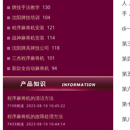
人
牌技手法教学
130
手
沈阳牌技培训
104
程序麻将机安装
121
d
战神麻将机安装
114
第
沈阳牌具牌技公司
118
三杰程序麻将机
101
第
新款全自动麻将机
94
第
第
程序麻将机的清洁方法
第
7109阅读 2023-08-10 16:45:22
程序麻将机的故障处理方法
第
7433阅读 2023-08-10 16:44:14