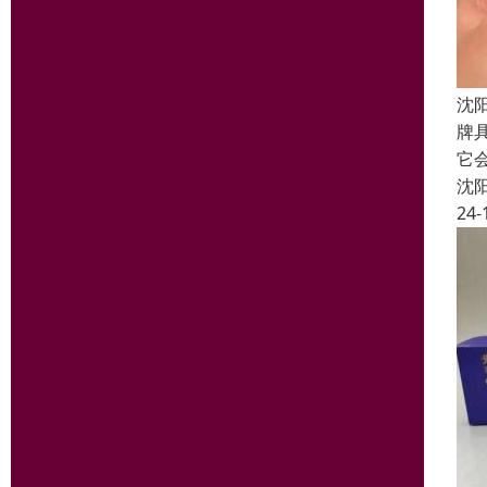
沈
牌
它
沈
24-