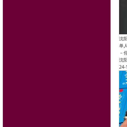
沈
单
－
沈
24-