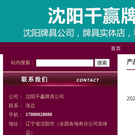
首页
产
站内搜索：
公司：
沈阳千赢牌具公司
20
联系：
张总
手机：
17080028888
地址：
辽宁省沈阳市（全国各地有分公司实体
店）