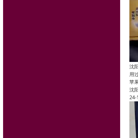
沈
用
苹
沈
24-