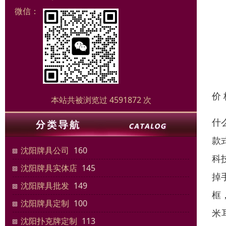
微信：
价
本站共被浏览过 4591872 次
什
款
沈阳牌具公司
160
科
沈阳牌具实体店
145
掉
沈阳牌具批发
149
框
沈阳牌具定制
100
米
沈阳扑克牌定制
113