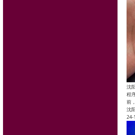
沈
程
前
沈
24-