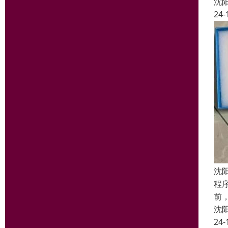
沈
24-
沈
程
前
沈
24-